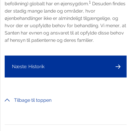
1
befolkning) globalt har en øjensygdom.
Desuden findes
der stadig mange lande og områder, hvor
øjenbehandlinger ikke er almindeligt tilgængelige, og
hvor der er uopfyldte behov for behandling. Vi mener, at
Santen har evnen og ansvaret til at opfylde disse behov
af hensyn til patienterne og deres familier.
Næste: Historik
Tilbage til toppen