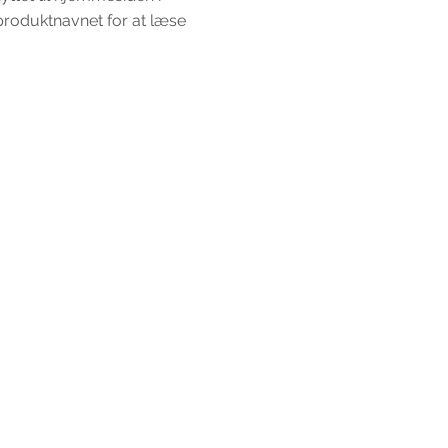
produktnavnet for at læse